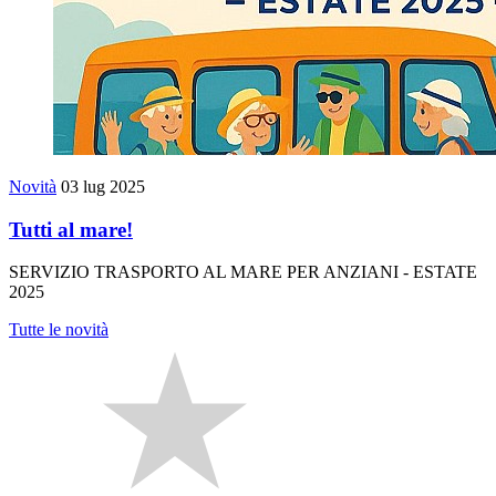
Novità
03 lug 2025
Tutti al mare!
SERVIZIO TRASPORTO AL MARE PER ANZIANI - ESTATE
2025
Tutte le novità