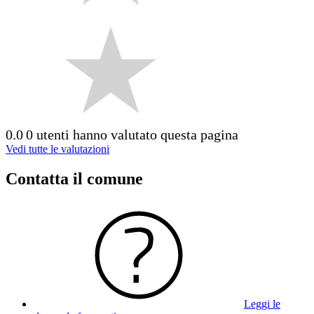
0.0
0 utenti hanno valutato questa pagina
Vedi tutte le valutazioni
Contatta il comune
Leggi le