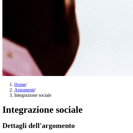
Home
/
Argomenti
/
Integrazione sociale
Integrazione sociale
Dettagli dell'argomento