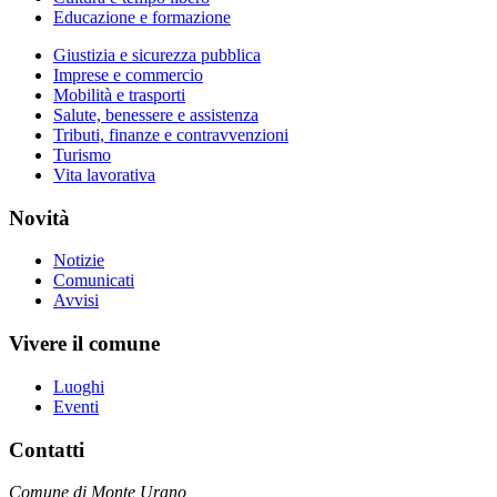
Educazione e formazione
Giustizia e sicurezza pubblica
Imprese e commercio
Mobilità e trasporti
Salute, benessere e assistenza
Tributi, finanze e contravvenzioni
Turismo
Vita lavorativa
Novità
Notizie
Comunicati
Avvisi
Vivere il comune
Luoghi
Eventi
Contatti
Comune di Monte Urano