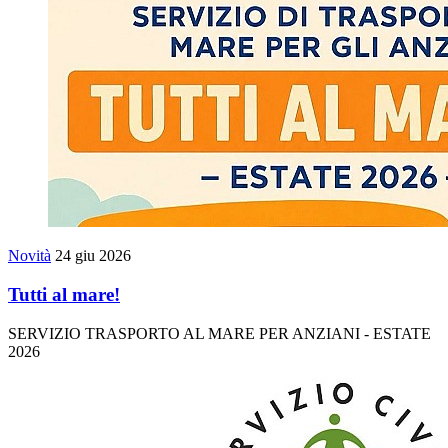
Novità
24 giu 2026
Tutti al mare!
SERVIZIO TRASPORTO AL MARE PER ANZIANI - ESTATE
2026