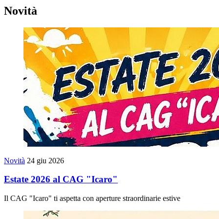
Novità
Novità
24 giu 2026
Estate 2026 al CAG "Icaro"
Il CAG "Icaro" ti aspetta con aperture straordinarie estive