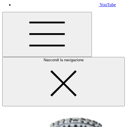
YouTube
Nascondi la navigazione