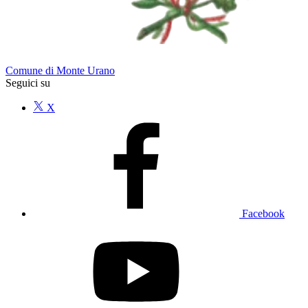
Comune di Monte Urano
Seguici su
X
Facebook