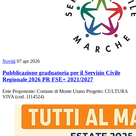
Novità
07 apr 2026
Pubblicazione graduatoria per il Servizio Civile
Regionale 2026 PR FSE+ 2021/2027
Ente Proponente: Comune di Monte Urano Progetto: CULTURA
VIVA (cod. 1114524)