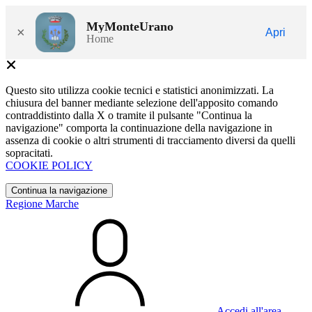
MyMonteUrano
×
Apri
Home
Questo sito utilizza cookie tecnici e statistici anonimizzati. La
chiusura del banner mediante selezione dell'apposito comando
contraddistinto dalla X o tramite il pulsante "Continua la
navigazione" comporta la continuazione della navigazione in
assenza di cookie o altri strumenti di tracciamento diversi da quelli
sopracitati.
COOKIE POLICY
Continua la navigazione
Regione Marche
Accedi all'area