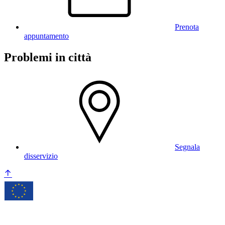
Prenota
appuntamento
Problemi in città
Segnala
disservizio