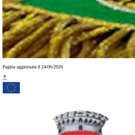
Pagina aggiornata il 24/06/2026