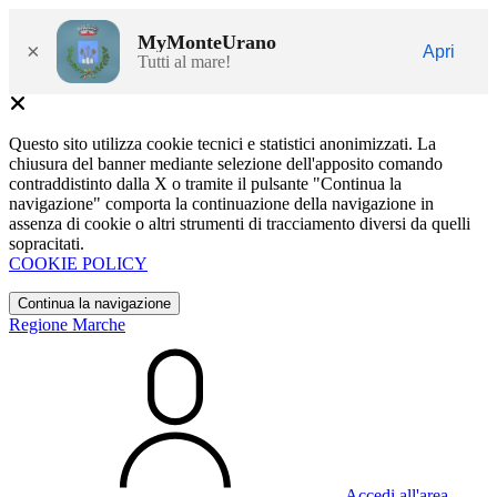
MyMonteUrano
×
Apri
Tutti al mare!
Questo sito utilizza cookie tecnici e statistici anonimizzati. La
chiusura del banner mediante selezione dell'apposito comando
contraddistinto dalla X o tramite il pulsante "Continua la
navigazione" comporta la continuazione della navigazione in
assenza di cookie o altri strumenti di tracciamento diversi da quelli
sopracitati.
COOKIE POLICY
Continua la navigazione
Regione Marche
Accedi all'area