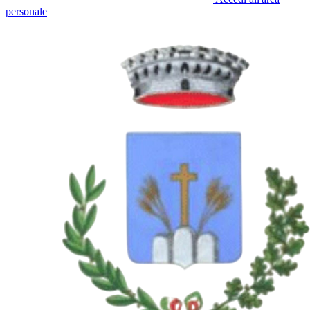
personale