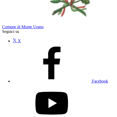
Comune di Monte Urano
Seguici su
X
Facebook