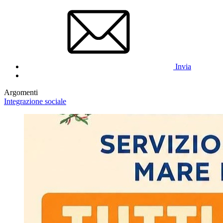
Invia
Argomenti
Integrazione sociale