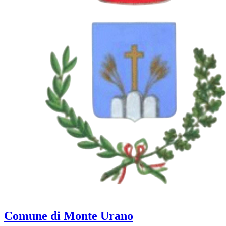
Comune di Monte Urano