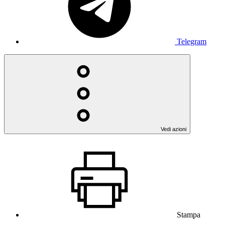
Telegram
Vedi azioni
Stampa