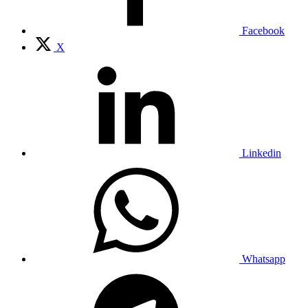
Facebook
X
Linkedin
Whatsapp