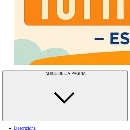
INDICE DELLA PAGINA
Descrizione