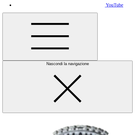
YouTube
Nascondi la navigazione