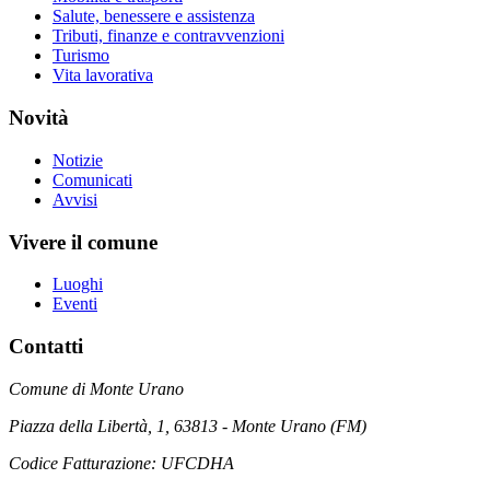
Salute, benessere e assistenza
Tributi, finanze e contravvenzioni
Turismo
Vita lavorativa
Novità
Notizie
Comunicati
Avvisi
Vivere il comune
Luoghi
Eventi
Contatti
Comune di Monte Urano
Piazza della Libertà, 1, 63813 - Monte Urano (FM)
Codice Fatturazione: UFCDHA