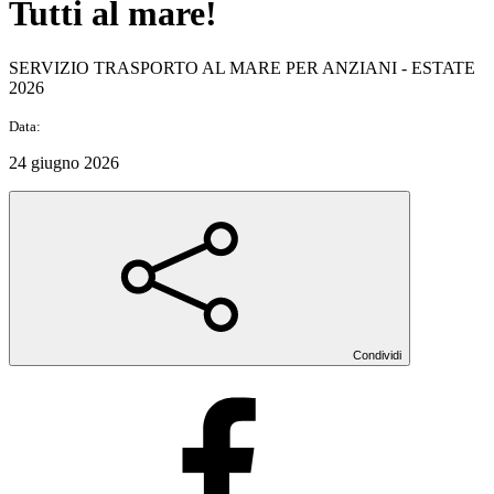
Tutti al mare!
SERVIZIO TRASPORTO AL MARE PER ANZIANI - ESTATE
2026
Data:
24 giugno 2026
Condividi