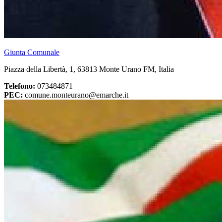
Giunta Comunale
Piazza della Libertà, 1, 63813 Monte Urano FM, Italia
Telefono:
073484871
PEC:
comune.monteurano@emarche.it