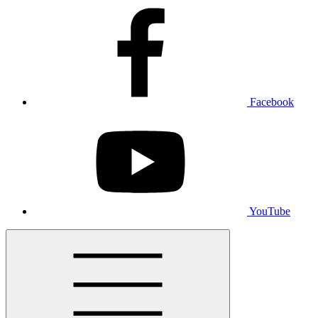
Facebook
YouTube