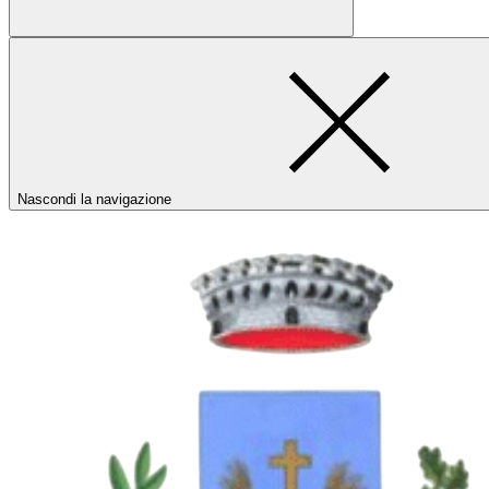
Nascondi la navigazione