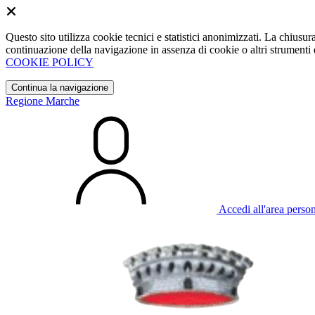
Questo sito utilizza cookie tecnici e statistici anonimizzati. La chiu
continuazione della navigazione in assenza di cookie o altri strumenti d
COOKIE POLICY
Continua la navigazione
Regione Marche
Accedi all'area perso