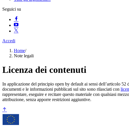
Seguici su
Accedi
Home
/
Note legali
Licenza dei contenuti
In applicazione del principio open by default ai sensi dell’articolo 52 
documenti e le informazioni pubblicati sul sito sono rilasciati con
lice
rappresentare, eseguire e recitare questo materiale con qualsiasi mezzo
attribuzione, senza apporre restrizioni aggiuntive.