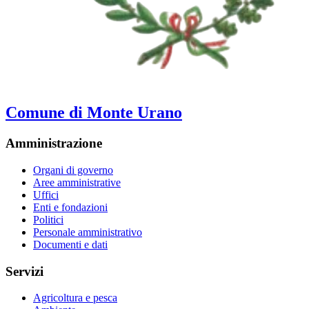
Comune di Monte Urano
Amministrazione
Organi di governo
Aree amministrative
Uffici
Enti e fondazioni
Politici
Personale amministrativo
Documenti e dati
Servizi
Agricoltura e pesca