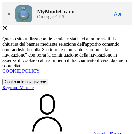
MyMonteUrano
×
Apri
Orologio GPS
Questo sito utilizza cookie tecnici e statistici anonimizzati. La
chiusura del banner mediante selezione dell'apposito comando
contraddistinto dalla X o tramite il pulsante "Continua la
navigazione" comporta la continuazione della navigazione in
assenza di cookie o altri strumenti di tracciamento diversi da quelli
sopracitati.
COOKIE POLICY
Continua la navigazione
Regione Marche
Accedi all'area