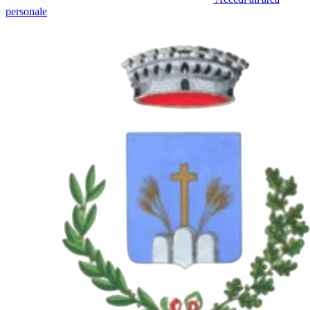
personale