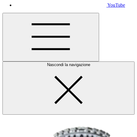
YouTube
Nascondi la navigazione