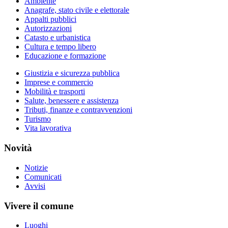
Ambiente
Anagrafe, stato civile e elettorale
Appalti pubblici
Autorizzazioni
Catasto e urbanistica
Cultura e tempo libero
Educazione e formazione
Giustizia e sicurezza pubblica
Imprese e commercio
Mobilità e trasporti
Salute, benessere e assistenza
Tributi, finanze e contravvenzioni
Turismo
Vita lavorativa
Novità
Notizie
Comunicati
Avvisi
Vivere il comune
Luoghi