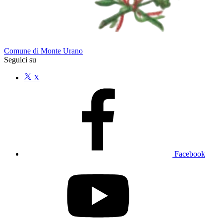
Comune di Monte Urano
Seguici su
X
Facebook