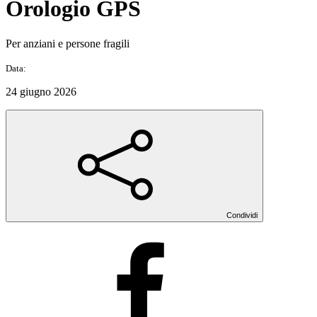
Orologio GPS
Per anziani e persone fragili
Data:
24 giugno 2026
Condividi