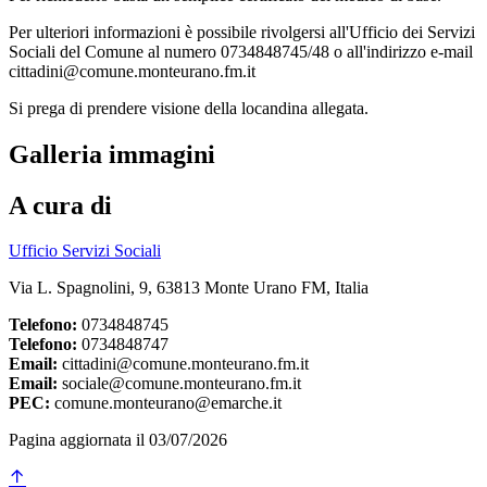
Per ulteriori informazioni è possibile rivolgersi all'Ufficio dei Servizi
Sociali del Comune al numero 0734848745/48 o all'indirizzo e-mail
cittadini@comune.monteurano.fm.it
Si prega di prendere visione della locandina allegata.
Galleria immagini
A cura di
Ufficio Servizi Sociali
Via L. Spagnolini, 9, 63813 Monte Urano FM, Italia
Telefono:
0734848745
Telefono:
0734848747
Email:
cittadini@comune.monteurano.fm.it
Email:
sociale@comune.monteurano.fm.it
PEC:
comune.monteurano@emarche.it
Pagina aggiornata il 03/07/2026