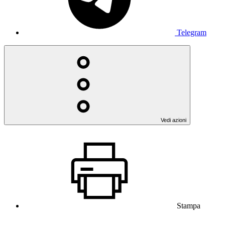
Telegram
Vedi azioni
Stampa