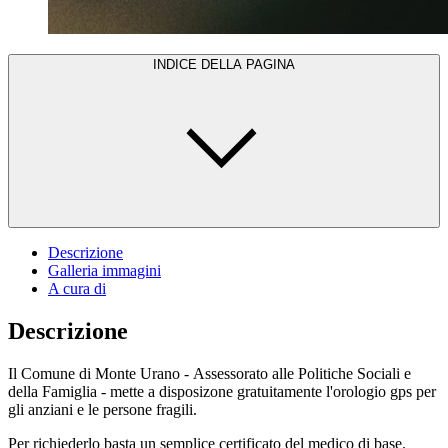
INDICE DELLA PAGINA
Descrizione
Galleria immagini
A cura di
Descrizione
Il Comune di Monte Urano - Assessorato alle Politiche Sociali e
della Famiglia - mette a disposizone gratuitamente l'orologio gps per
gli anziani e le persone fragili.
Per richiederlo basta un semplice certificato del medico di base.