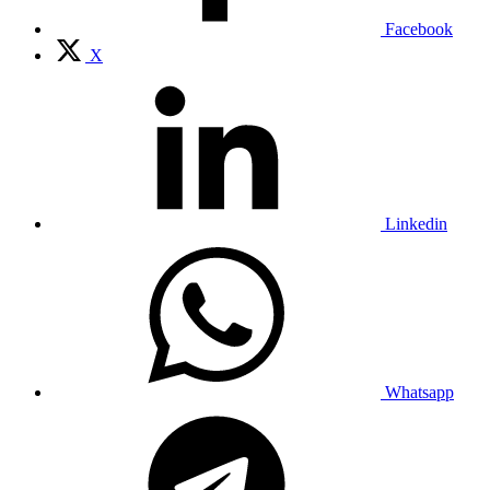
Facebook
X
Linkedin
Whatsapp