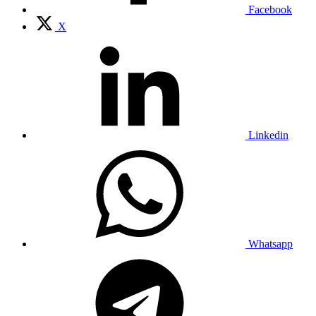
Facebook
X
Linkedin
Whatsapp