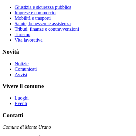
Giustizia e sicurezza pubblica
Imprese e commercio
Mobilità e trasporti
Salute, benessere e assistenza
Tributi, finanze e contravvenzioni
Turismo
Vita lavorativa
Novità
Notizie
Comunicati
Avvisi
Vivere il comune
Luoghi
Eventi
Contatti
Comune di Monte Urano