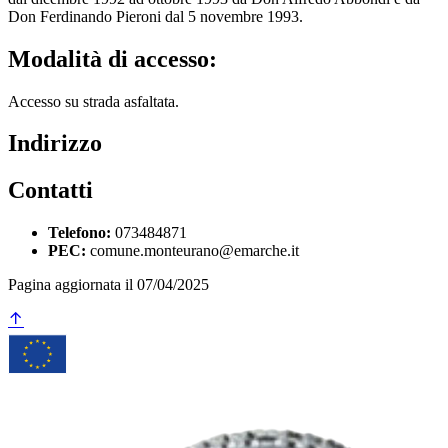
Don Ferdinando Pieroni dal 5 novembre 1993.
Modalità di accesso:
Accesso su strada asfaltata.
Indirizzo
Contatti
Telefono:
073484871
PEC:
comune.monteurano@emarche.it
Pagina aggiornata il 07/04/2025