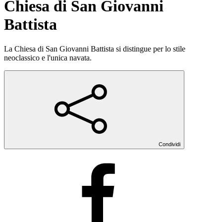
Chiesa di San Giovanni
Battista
La Chiesa di San Giovanni Battista si distingue per lo stile
neoclassico e l'unica navata.
Condividi