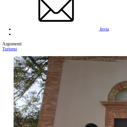
Invia
Argomenti
Turismo