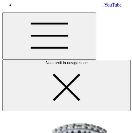
YouTube
Nascondi la navigazione