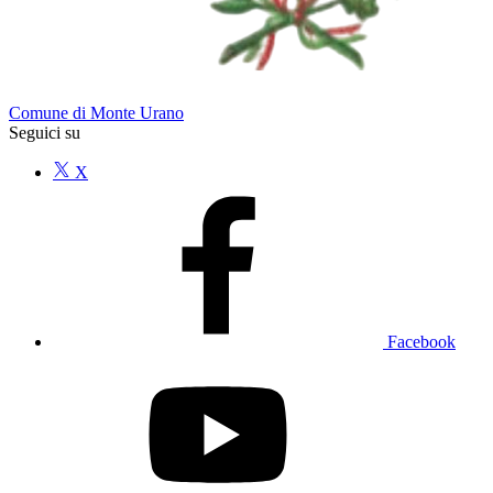
Comune di Monte Urano
Seguici su
X
Facebook