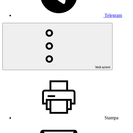
Telegram
Vedi azioni
Stampa