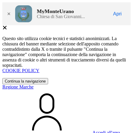
MyMonteUrano
×
Apri
Chiesa di San Giovanni...
Questo sito utilizza cookie tecnici e statistici anonimizzati. La
chiusura del banner mediante selezione dell'apposito comando
contraddistinto dalla X o tramite il pulsante "Continua la
navigazione" comporta la continuazione della navigazione in
assenza di cookie o altri strumenti di tracciamento diversi da quelli
sopracitati.
COOKIE POLICY
Continua la navigazione
Regione Marche
Accedi all'area