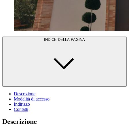
INDICE DELLA PAGINA
Descrizione
Modalità di accesso
Indirizzo
Contatti
Descrizione