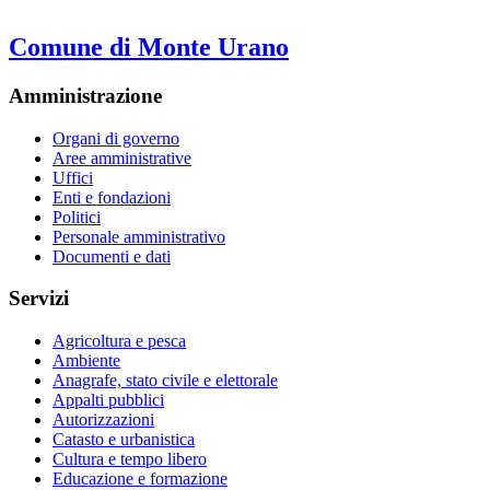
Comune di Monte Urano
Amministrazione
Organi di governo
Aree amministrative
Uffici
Enti e fondazioni
Politici
Personale amministrativo
Documenti e dati
Servizi
Agricoltura e pesca
Ambiente
Anagrafe, stato civile e elettorale
Appalti pubblici
Autorizzazioni
Catasto e urbanistica
Cultura e tempo libero
Educazione e formazione